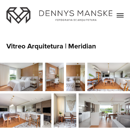
Vitreo Arquitetura | Meridian