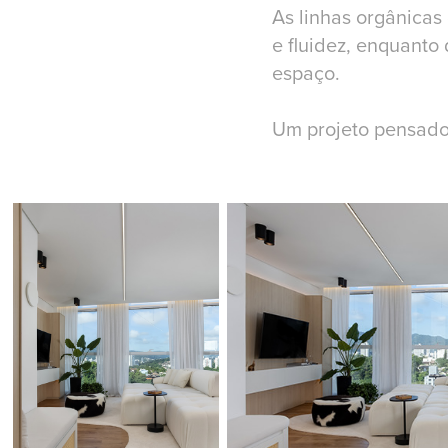
As linhas orgânicas
e fluidez, enquanto
espaço.
Um projeto pensado 