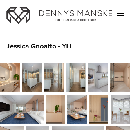
Jéssica Gnoatto - YH