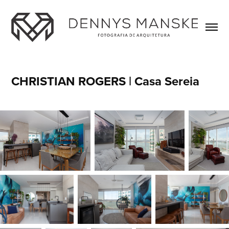
CHRISTIAN ROGERS | Casa Sereia